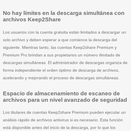
No hay límites en la descarga simultánea con
archivos Keep2Share
Los usuarios con la cuenta gratuita están limitados a descargar un
solo archivo y deben esperar a que comience la descarga del
siguiente. Mientras tanto, las cuentas Keep2share Premium y
Premium Pro brindan a sus propietarios un número ilimitado de
descargas simultáneas. El administrador de descargas organiza de
forma independiente el orden óptimo de descarga de archivos,
acelerando y mejorando el proceso de descargas simultáneas.
Espacio de almacenamiento de escaneo de
archivos para un nivel avanzado de seguridad
Los titulares de cuentas Keep2share Premium pueden ejecutar un
análisis rápido de archivos antivirus si es necesario. Esta función
está disponible antes del inicio de la descarga, por lo que los