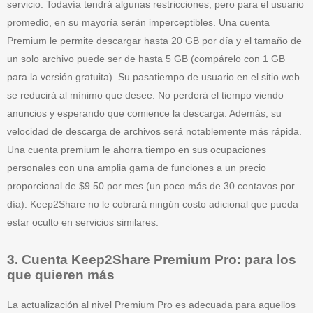
servicio. Todavía tendrá algunas restricciones, pero para el usuario
promedio, en su mayoría serán imperceptibles. Una cuenta
Premium le permite descargar hasta 20 GB por día y el tamaño de
un solo archivo puede ser de hasta 5 GB (compárelo con 1 GB
para la versión gratuita). Su pasatiempo de usuario en el sitio web
se reducirá al mínimo que desee. No perderá el tiempo viendo
anuncios y esperando que comience la descarga. Además, su
velocidad de descarga de archivos será notablemente más rápida.
Una cuenta premium le ahorra tiempo en sus ocupaciones
personales con una amplia gama de funciones a un precio
proporcional de $9.50 por mes (un poco más de 30 centavos por
día). Keep2Share no le cobrará ningún costo adicional que pueda
estar oculto en servicios similares.
3. Cuenta Keep2Share Premium Pro: para los
que quieren más
La actualización al nivel Premium Pro es adecuada para aquellos