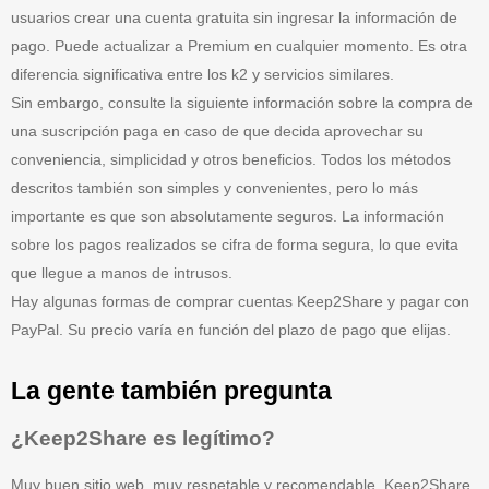
usuarios crear una cuenta gratuita sin ingresar la información de
pago. Puede actualizar a Premium en cualquier momento. Es otra
diferencia significativa entre los k2 y servicios similares.
Sin embargo, consulte la siguiente información sobre la compra de
una suscripción paga en caso de que decida aprovechar su
conveniencia, simplicidad y otros beneficios. Todos los métodos
descritos también son simples y convenientes, pero lo más
importante es que son absolutamente seguros. La información
sobre los pagos realizados se cifra de forma segura, lo que evita
que llegue a manos de intrusos.
Hay algunas formas de comprar cuentas Keep2Share y pagar con
PayPal. Su precio varía en función del plazo de pago que elijas.
La gente también pregunta
¿Keep2Share es legítimo?
Muy buen sitio web, muy respetable y recomendable. Keep2Share