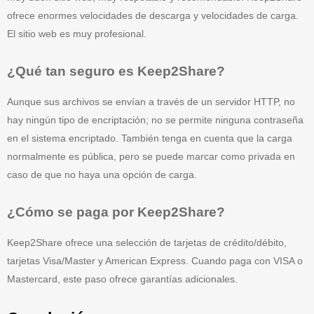
ofrece enormes velocidades de descarga y velocidades de carga.
El sitio web es muy profesional.
¿Qué tan seguro es Keep2Share?
Aunque sus archivos se envían a través de un servidor HTTP, no
hay ningún tipo de encriptación; no se permite ninguna contraseña
en el sistema encriptado. También tenga en cuenta que la carga
normalmente es pública, pero se puede marcar como privada en
caso de que no haya una opción de carga.
¿Cómo se paga por Keep2Share?
Keep2Share ofrece una selección de tarjetas de crédito/débito,
tarjetas Visa/Master y American Express. Cuando paga con VISA o
Mastercard, este paso ofrece garantías adicionales.