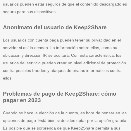
usuarios pueden estar seguros de que el contenido descargado es
seguro para sus dispositivos.
Anonimato del usuario de Keep2Share
Los usuarios con cuenta paga pueden tener su privacidad en el
servidor si así lo desean. La información sobre ellos, como su
ubicación y dirección IP, se ocultará. Con esta característica, los
usuarios del servicio pueden crear un nivel adicional de protección
contra posibles fraudes y ataques de piratas informáticos contra
ellos.
Problemas de pago de Keep2Share: cómo
pagar en 2023
Cuando se hace la elección de la cuenta, es hora de pensar en las
opciones de pago. Está bien si decides optar por la opción gratuita.
Es posible que se sorprenda de que Keep2Share permita a sus