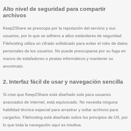
Alto nivel de seguridad para compartir
archivos
Keep2Share se preocupa por la reputación del servicio y sus
usuarios, por lo que se adhiere a altos estándares de seguridad.
Filehosting utiliza un cifrado sofisticado para evitar el robo de datos
personales de los usuarios. No puede preocuparse por su fuga en
manos de estafadores o piratas informáticos y mantener su
anonimato.
2. Interfaz fácil de usar y navegación sencilla
Si cree que Keep2Share está diseñado solo para usuarios
avanzados de Internet, está equivocado. No necesita ninguna
habilidad técnica especial para arrastrar y soltar archivos para
cargarlos. Filehosting está diseñado sobre los principios de UX, por
lo que toda la navegación aquí es intuitiva.