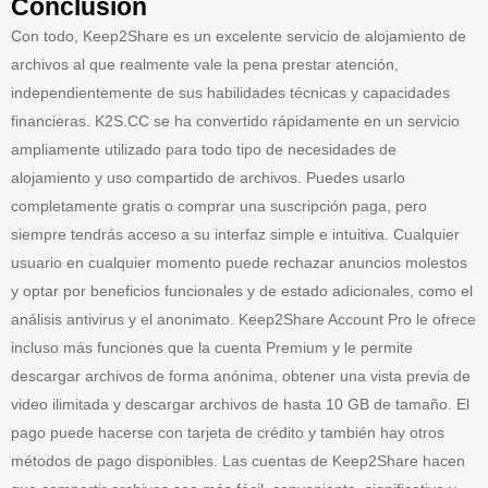
Conclusión
Con todo, Keep2Share es un excelente servicio de alojamiento de
archivos al que realmente vale la pena prestar atención,
independientemente de sus habilidades técnicas y capacidades
financieras. K2S.CC se ha convertido rápidamente en un servicio
ampliamente utilizado para todo tipo de necesidades de
alojamiento y uso compartido de archivos. Puedes usarlo
completamente gratis o comprar una suscripción paga, pero
siempre tendrás acceso a su interfaz simple e intuitiva. Cualquier
usuario en cualquier momento puede rechazar anuncios molestos
y optar por beneficios funcionales y de estado adicionales, como el
análisis antivirus y el anonimato. Keep2Share Account Pro le ofrece
incluso más funciones que la cuenta Premium y le permite
descargar archivos de forma anónima, obtener una vista previa de
video ilimitada y descargar archivos de hasta 10 GB de tamaño. El
pago puede hacerse con tarjeta de crédito y también hay otros
métodos de pago disponibles. Las cuentas de Keep2Share hacen