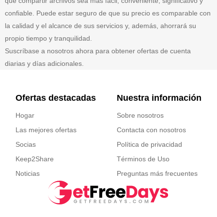
que compartir archivos sea más fácil, conveniente, significativo y
confiable. Puede estar seguro de que su precio es comparable con
la calidad y el alcance de sus servicios y, además, ahorrará su
propio tiempo y tranquilidad.
Suscríbase a nosotros ahora para obtener ofertas de cuenta
diarias y días adicionales.
Ofertas destacadas
Nuestra información
Hogar
Sobre nosotros
Las mejores ofertas
Contacta con nosotros
Socias
Política de privacidad
Keep2Share
Términos de Uso
Noticias
Preguntas más frecuentes