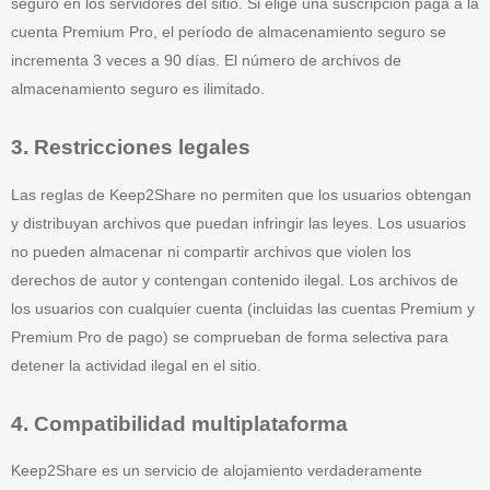
seguro en los servidores del sitio. Si elige una suscripción paga a la
cuenta Premium Pro, el período de almacenamiento seguro se
incrementa 3 veces a 90 días. El número de archivos de
almacenamiento seguro es ilimitado.
3. Restricciones legales
Las reglas de Keep2Share no permiten que los usuarios obtengan
y distribuyan archivos que puedan infringir las leyes. Los usuarios
no pueden almacenar ni compartir archivos que violen los
derechos de autor y contengan contenido ilegal. Los archivos de
los usuarios con cualquier cuenta (incluidas las cuentas Premium y
Premium Pro de pago) se comprueban de forma selectiva para
detener la actividad ilegal en el sitio.
4. Compatibilidad multiplataforma
Keep2Share es un servicio de alojamiento verdaderamente