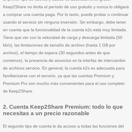
Keep2Share no limita el período de uso gratuito y nunca lo obligará
a comprar una cuenta paga. Por lo tanto, puede probar o continuar
usando el servicio sin ninguna inversión. Sin embargo, debe tener
en cuenta que la funcionalidad de la cuenta k2s está muy limitada.
Tiene que ver con la velocidad de carga y descarga limitada (50
kb/s), las limitaciones de tamaño de archivo (hasta 1 GB por
archivo), el tiempo de espera (30 segundos antes de que
comience), la presencia de anuncios en la interfaz de intercambio
de archivos servicio. En general, la cuenta k2s es adecuada para
familiarizarse con el servicio, ya que las cuentas Premium y
Premium Pro son mucho más convenientes para el uso completo
de Keep2Share.
2. Cuenta Keep2Share Premium: todo lo que
necesitas a un precio razonable
El segundo tipo de cuenta le da acceso a todas las funciones del