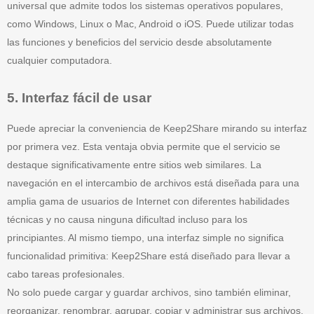
universal que admite todos los sistemas operativos populares,
como Windows, Linux o Mac, Android o iOS. Puede utilizar todas
las funciones y beneficios del servicio desde absolutamente
cualquier computadora.
5. Interfaz fácil de usar
Puede apreciar la conveniencia de Keep2Share mirando su interfaz
por primera vez. Esta ventaja obvia permite que el servicio se
destaque significativamente entre sitios web similares. La
navegación en el intercambio de archivos está diseñada para una
amplia gama de usuarios de Internet con diferentes habilidades
técnicas y no causa ninguna dificultad incluso para los
principiantes. Al mismo tiempo, una interfaz simple no significa
funcionalidad primitiva: Keep2Share está diseñado para llevar a
cabo tareas profesionales.
No solo puede cargar y guardar archivos, sino también eliminar,
reorganizar, renombrar, agrupar, copiar y administrar sus archivos.