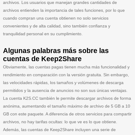
archivos. Los usuarios que manejan grandes cantidades de
archivos entienden la importancia de tales funciones, por lo que
cuando compran una cuenta obtienen no solo servicios
convenientes y de alta calidad, sino también confianza y
tranquilidad personal en su cumplimiento.
Algunas palabras más sobre las
cuentas de Keep2Share
Obviamente, las cuentas pagas tienen mucha más funcionalidad y
rendimiento en comparación con la versión gratuita. Sin embargo,
las velocidades rápidas, los tamaños y volúmenes de descarga
permitidos y la ausencia de anuncios no son sus únicas ventajas.
La cuenta K2S.CC también le permite descargar archivos de forma
anónima, aumentando el tamaño máximo de archivo de 5 GB a 10
GB con este paquete. A diferencia de otros servicios para compartir
archivos, no hay tarifas ocultas: lo que ve es lo que obtiene.
Además, las cuentas de Keep2Share incluyen una serie de