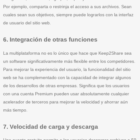
Por ejemplo, comparta o restrinja el acceso a sus archivos. Sean
cuales sean sus objetivos, siempre puede lograrlos con la interfaz
de usuario del sitio web.
6. Integración de otras funciones
La multiplataforma no es lo único que hace que Keep2Share sea
un software significativamente más flexible entre los competidores.
Para mejorar la experiencia del usuario, la funcionalidad del sitio
web se ha complementado con la capacidad de integrar algunos
de los desarrollos de otras empresas. Significa que los usuarios
con una cuenta Premium pueden usar absolutamente cualquier
acelerador de terceros para mejorar la velocidad y ahorrar aún
más tiempo.
7. Velocidad de carga y descarga