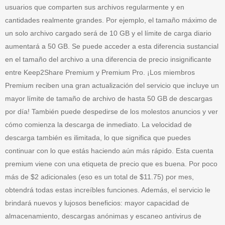
usuarios que comparten sus archivos regularmente y en
cantidades realmente grandes. Por ejemplo, el tamaño máximo de
un solo archivo cargado será de 10 GB y el límite de carga diario
aumentará a 50 GB. Se puede acceder a esta diferencia sustancial
en el tamaño del archivo a una diferencia de precio insignificante
entre Keep2Share Premium y Premium Pro. ¡Los miembros
Premium reciben una gran actualización del servicio que incluye un
mayor límite de tamaño de archivo de hasta 50 GB de descargas
por día! También puede despedirse de los molestos anuncios y ver
cómo comienza la descarga de inmediato. La velocidad de
descarga también es ilimitada, lo que significa que puedes
continuar con lo que estás haciendo aún más rápido. Esta cuenta
premium viene con una etiqueta de precio que es buena. Por poco
más de $2 adicionales (eso es un total de $11.75) por mes,
obtendrá todas estas increíbles funciones. Además, el servicio le
brindará nuevos y lujosos beneficios: mayor capacidad de
almacenamiento, descargas anónimas y escaneo antivirus de