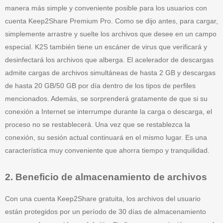
manera más simple y conveniente posible para los usuarios con
cuenta Keep2Share Premium Pro. Como se dijo antes, para cargar,
simplemente arrastre y suelte los archivos que desee en un campo
especial. K2S también tiene un escáner de virus que verificará y
desinfectará los archivos que alberga. El acelerador de descargas
admite cargas de archivos simultáneas de hasta 2 GB y descargas
de hasta 20 GB/50 GB por día dentro de los tipos de perfiles
mencionados. Además, se sorprenderá gratamente de que si su
conexión a Internet se interrumpe durante la carga o descarga, el
proceso no se restablecerá. Una vez que se restablezca la
conexión, su sesión actual continuará en el mismo lugar. Es una
característica muy conveniente que ahorra tiempo y tranquilidad.
2. Beneficio de almacenamiento de archivos
Con una cuenta Keep2Share gratuita, los archivos del usuario
están protegidos por un período de 30 días de almacenamiento