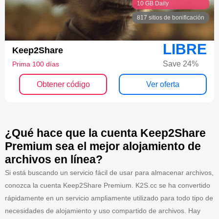
10 GB Daily
817 sitios de bonificación
LIBRE
Keep2Share
Save 24%
Prima 100 días
Obtener código
Ver oferta
¿Qué hace que la cuenta Keep2Share
Premium sea el mejor alojamiento de
archivos en línea?
Si está buscando un servicio fácil de usar para almacenar archivos,
conozca la cuenta Keep2Share Premium. K2S.cc se ha convertido
rápidamente en un servicio ampliamente utilizado para todo tipo de
necesidades de alojamiento y uso compartido de archivos. Hay