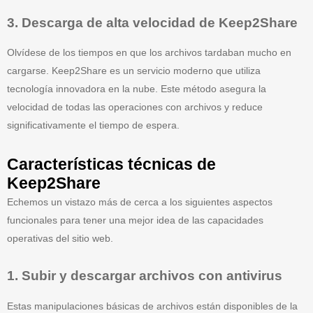
3. Descarga de alta velocidad de Keep2Share
Olvídese de los tiempos en que los archivos tardaban mucho en
cargarse. Keep2Share es un servicio moderno que utiliza
tecnología innovadora en la nube. Este método asegura la
velocidad de todas las operaciones con archivos y reduce
significativamente el tiempo de espera.
Características técnicas de
Keep2Share
Echemos un vistazo más de cerca a los siguientes aspectos
funcionales para tener una mejor idea de las capacidades
operativas del sitio web.
1. Subir y descargar archivos con antivirus
Estas manipulaciones básicas de archivos están disponibles de la