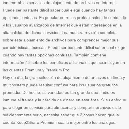
innumerables servicios de alojamiento de archivos en Internet.
Puede ser bastante difícil saber cuál elegir cuando hay tantas
opciones confusas. Es popular entre los profesionales de contenido
y los usuarios avanzados de Internet que están interesados en la
alta calidad de dichos servicios. Lea nuestra revisión completa
sobre este alojamiento de archivos para comprender mejor sus
características técnicas. Puede ser bastante difícil saber cuál elegir
cuando hay tantas opciones confusas. También contiene
información útil sobre los beneficios adicionales que se incluyen en
las cuentas Premium y Premium Pro.
Hoy en día, la gran selección de alojamiento de archivos en línea y
multihosters puede resultar confusa para los usuarios gratuitos
promedio. De hecho, su variedad es tan grande que nadie es
inmune al fraude y la pérdida de dinero en esta área. Si su enfoque
para elegir un servicio para almacenar y compartir archivos es lo
suficientemente serio, necesita saber qué 3 cosas hacen que la
cuenta Keep2Share Premium sea la mejor entre los análogos.