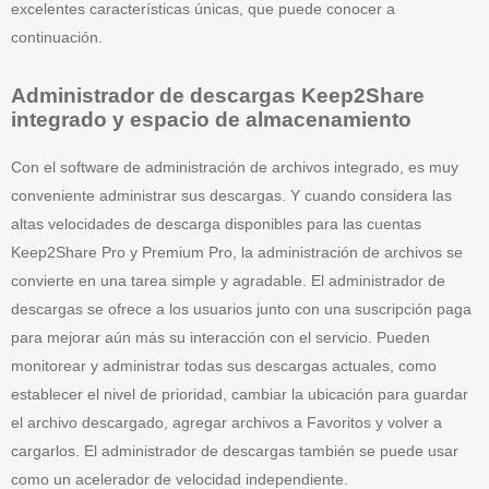
excelentes características únicas, que puede conocer a
continuación.
Administrador de descargas Keep2Share
integrado y espacio de almacenamiento
Con el software de administración de archivos integrado, es muy
conveniente administrar sus descargas. Y cuando considera las
altas velocidades de descarga disponibles para las cuentas
Keep2Share Pro y Premium Pro, la administración de archivos se
convierte en una tarea simple y agradable. El administrador de
descargas se ofrece a los usuarios junto con una suscripción paga
para mejorar aún más su interacción con el servicio. Pueden
monitorear y administrar todas sus descargas actuales, como
establecer el nivel de prioridad, cambiar la ubicación para guardar
el archivo descargado, agregar archivos a Favoritos y volver a
cargarlos. El administrador de descargas también se puede usar
como un acelerador de velocidad independiente.