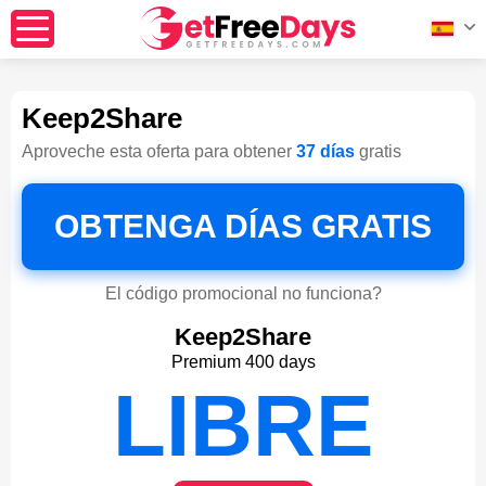
Keep2Share
Aproveche esta oferta para obtener
37 días
gratis
OBTENGA DÍAS GRATIS
El código promocional no funciona?
Keep2Share
Premium 400 days
LIBRE