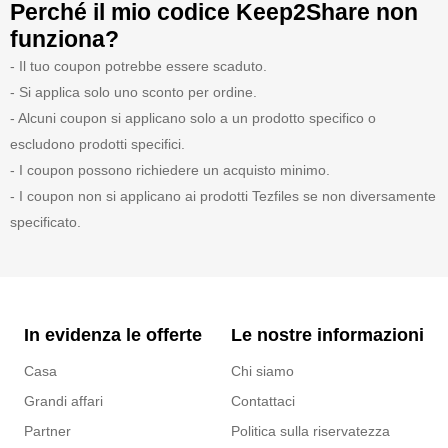
Perché il mio codice Keep2Share non
funziona?
- Il tuo coupon potrebbe essere scaduto.
- Si applica solo uno sconto per ordine.
- Alcuni coupon si applicano solo a un prodotto specifico o
escludono prodotti specifici.
- I coupon possono richiedere un acquisto minimo.
- I coupon non si applicano ai prodotti Tezfiles se non diversamente
specificato.
In evidenza le offerte
Le nostre informazioni
Casa
Chi siamo
Grandi affari
Contattaci
Partner
Politica sulla riservatezza