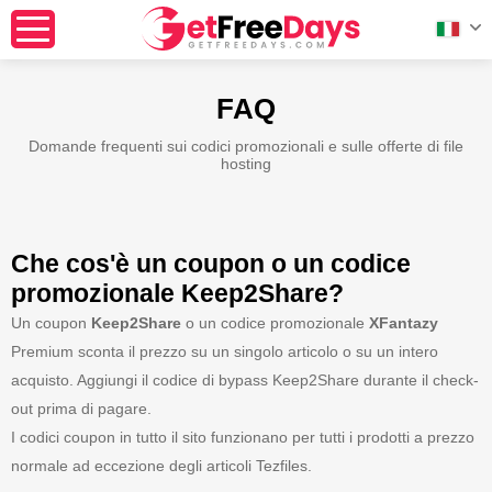
FAQ
Domande frequenti sui codici promozionali e sulle offerte di file
hosting
Che cos'è un coupon o un codice
promozionale Keep2Share?
Un coupon
Keep2Share
o un codice promozionale
XFantazy
Premium sconta il prezzo su un singolo articolo o su un intero
acquisto. Aggiungi il codice di bypass Keep2Share durante il check-
out prima di pagare.
I codici coupon in tutto il sito funzionano per tutti i prodotti a prezzo
normale ad eccezione degli articoli Tezfiles.