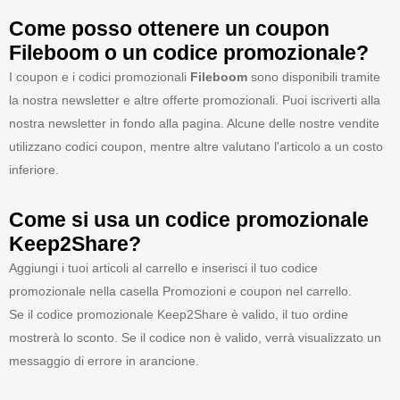
Come posso ottenere un coupon
Fileboom o un codice promozionale?
I coupon e i codici promozionali
Fileboom
sono disponibili tramite
la nostra newsletter e altre offerte promozionali. Puoi iscriverti alla
nostra newsletter in fondo alla pagina. Alcune delle nostre vendite
utilizzano codici coupon, mentre altre valutano l'articolo a un costo
inferiore.
Come si usa un codice promozionale
Keep2Share?
Aggiungi i tuoi articoli al carrello e inserisci il tuo codice
promozionale nella casella Promozioni e coupon nel carrello.
Se il codice promozionale Keep2Share è valido, il tuo ordine
mostrerà lo sconto. Se il codice non è valido, verrà visualizzato un
messaggio di errore in arancione.