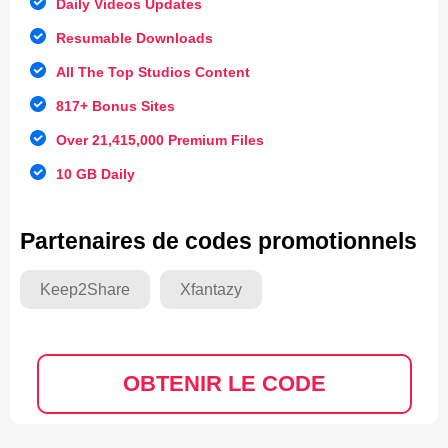
Daily Videos Updates
Resumable Downloads
All The Top Studios Content
817+ Bonus Sites
Over 21,415,000 Premium Files
10 GB Daily
Partenaires de codes promotionnels
Keep2Share
Xfantazy
OBTENIR LE CODE