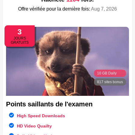
Offre vérifiée pour la dernière fois:
Aug 7, 2026
3
JOURS
GRATUITS
10 GB Daily
817 sites bonus
Points saillants de l'examen
High Speed Downloads
HD Video Quailty