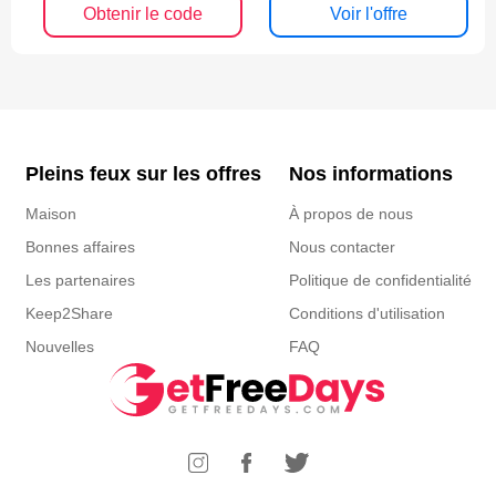
Obtenir le code
Voir l'offre
Pleins feux sur les offres
Nos informations
Maison
À propos de nous
Bonnes affaires
Nous contacter
Les partenaires
Politique de confidentialité
Keep2Share
Conditions d'utilisation
Nouvelles
FAQ